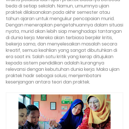
beda di setiap sekolah. Namun, umumnya ujian
praktek dilaksanakan pada akhir semester atau
tahun ajaran untuk mengukur pencapaian murid.
Dengan menerapkan pengetahuannya dalam situasi
nyata, murid akan lebih siap menghadapi tantangan
di dunia kerja. Mereka akan terbiasa berpikir kritis,
bekerja sama, dan menyelesaikan masalah secara
kreatif, semua keahlian yang sangat dibutuhkan di
era saat ini. Salah satu kritik yang kerap ditujukan
kepada sistem pendidikan adalah kurangnya
relevansi dengan kebutuhan dunia kerja. Maka ujian
praktek hadir sebagai solusi, menjembatani
kesenjangan antara teori dan praktek.