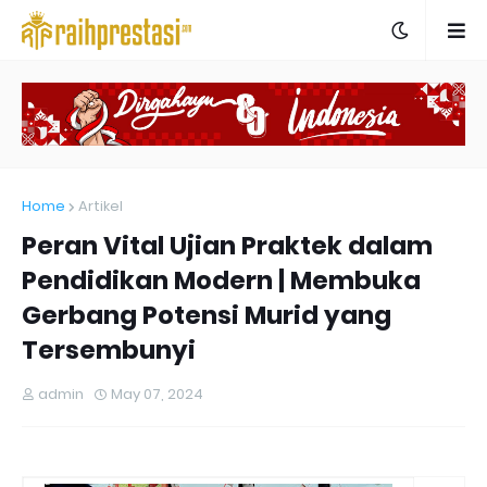
Home
Artikel
Peran Vital Ujian Praktek dalam
Pendidikan Modern | Membuka
Gerbang Potensi Murid yang
Tersembunyi
admin
May 07, 2024