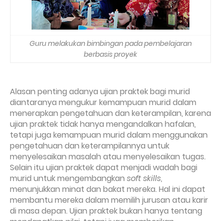
Guru melakukan bimbingan pada pembelajaran
berbasis proyek
Alasan penting adanya ujian praktek bagi murid
diantaranya mengukur kemampuan murid dalam
menerapkan pengetahuan dan keterampilan, karena
ujian praktek tidak hanya mengandalkan hafalan,
tetapi juga kemampuan murid dalam menggunakan
pengetahuan dan keterampilannya untuk
menyelesaikan masalah atau menyelesaikan tugas.
Selain itu ujian praktek dapat menjadi wadah bagi
murid untuk mengembangkan
soft skills
,
menunjukkan minat dan bakat mereka. Hal ini dapat
membantu mereka dalam memilih jurusan atau karir
di masa depan.
Ujian praktek bukan hanya tentang