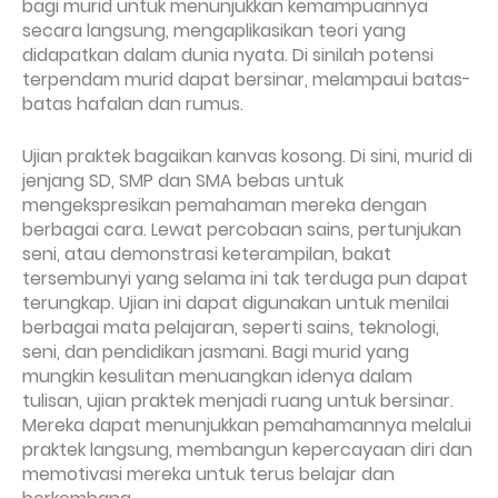
bagi murid untuk menunjukkan kemampuannya
secara langsung, mengaplikasikan teori yang
didapatkan dalam dunia nyata. Di sinilah potensi
terpendam murid dapat bersinar, melampaui batas-
batas hafalan dan rumus.
Ujian praktek bagaikan kanvas kosong. Di sini, murid di
jenjang SD, SMP dan SMA bebas untuk
mengekspresikan pemahaman mereka dengan
berbagai cara. Lewat percobaan sains, pertunjukan
seni, atau demonstrasi keterampilan, bakat
tersembunyi yang selama ini tak terduga pun dapat
terungkap. Ujian ini dapat digunakan untuk menilai
berbagai mata pelajaran, seperti sains, teknologi,
seni, dan pendidikan jasmani. Bagi murid yang
mungkin kesulitan menuangkan idenya dalam
tulisan, ujian praktek menjadi ruang untuk bersinar.
Mereka dapat menunjukkan pemahamannya melalui
praktek langsung, membangun kepercayaan diri dan
memotivasi mereka untuk terus belajar dan