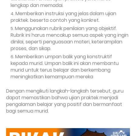
lengkap dan memadai.
Memberikan instruksi yang jelas
dalam ujian
praktek. beserta contoh yang konkret.
Menggunakan rubrik penilaian yang objektif.
Rubrik ini harus mencakup semua aspek yang ingin
dinilai, seperti penguasaan materi, keterampilan
proses, dan sikap.
Memberikan umpan balik yang konstruktif
kepada murid. Umpan balik ini akan membantu
murid untuk terus belajar dan berkembang
meningkatkan kemampuan mereka
Dengan mengikuti langkah-langkah tersebut, guru
dapat memastikan bahwa ujian praktek menjadi
pengalaman belajar yang positif dan bermanfaat
bagi semua murid.