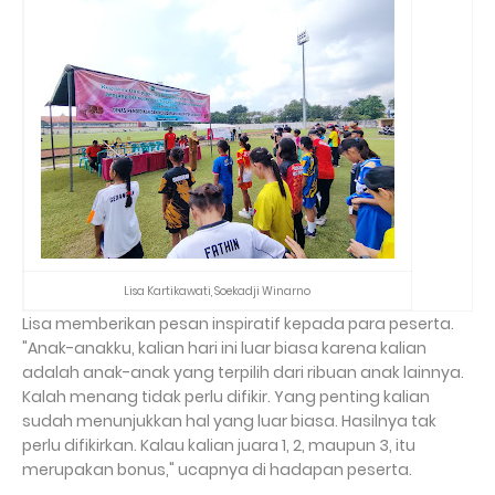
Lisa Kartikawati, Soekadji Winarno
Lisa memberikan pesan inspiratif kepada para peserta.
"Anak-anakku, kalian hari ini luar biasa karena kalian
adalah anak-anak yang terpilih dari ribuan anak lainnya.
Kalah menang tidak perlu difikir. Yang penting kalian
sudah menunjukkan hal yang luar biasa. Hasilnya tak
perlu difikirkan. Kalau kalian juara 1, 2, maupun 3, itu
merupakan bonus," ucapnya di hadapan peserta.