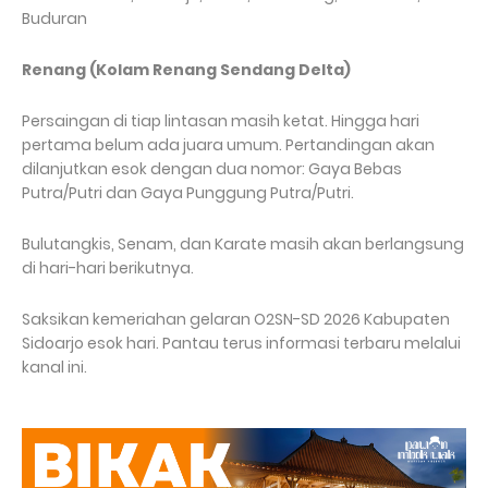
Buduran
Renang (Kolam Renang Sendang Delta)
Persaingan di tiap lintasan masih ketat. Hingga hari
pertama belum ada juara umum. Pertandingan akan
dilanjutkan esok dengan dua nomor: Gaya Bebas
Putra/Putri dan Gaya Punggung Putra/Putri.
Bulutangkis, Senam, dan Karate masih akan berlangsung
di hari-hari berikutnya.
Saksikan kemeriahan gelaran O2SN-SD 2026 Kabupaten
Sidoarjo esok hari. Pantau terus informasi terbaru melalui
kanal ini.