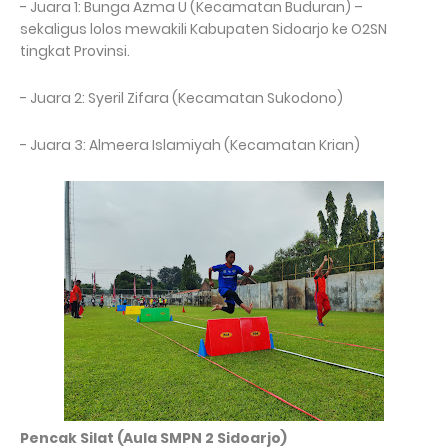
- Juara 1: Bunga Azma U (Kecamatan Buduran) –
sekaligus lolos mewakili Kabupaten Sidoarjo ke O2SN
tingkat Provinsi.
- Juara 2: Syeril Zifara (Kecamatan Sukodono)
- Juara 3: Almeera Islamiyah (Kecamatan Krian)
Pencak Silat (Aula SMPN 2 Sidoarjo)