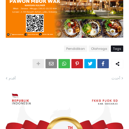
Pendidikan
Olahraga
Tags
أحدث
أقدم