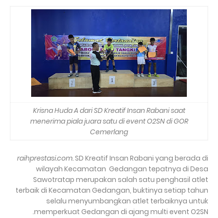
Krisna Huda A dari SD Kreatif Insan Rabani saat
menerima piala juara satu di event O2SN di GOR
Cemerlang
raihprestasi.com.
SD Kreatif Insan Rabani yang berada di
wilayah Kecamatan
Gedangan tepatnya di Desa
Sawotratap merupakan salah satu penghasil atlet
terbaik di Kecamatan Gedangan, buktinya setiap tahun
selalu menyumbangkan atlet terbaiknya untuk
memperkuat Gedangan di ajang multi event O2SN.