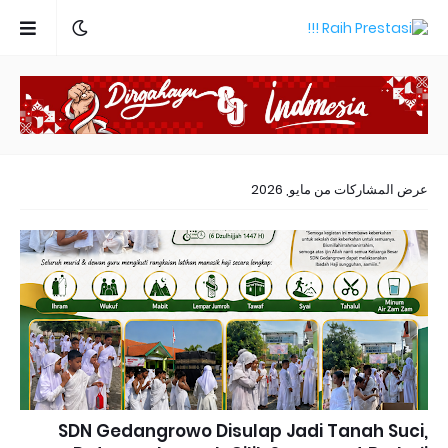
عرض المشاركات من مايو, 2026
SDN Gedangrowo Disulap Jadi Tanah Suci,